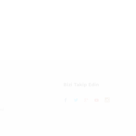
Bizi Takip Edin
si