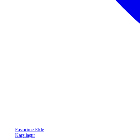
Favorime Ekle
Karşılaştır