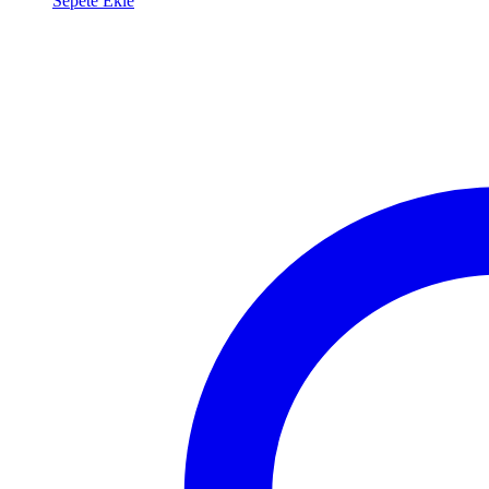
Sepete Ekle