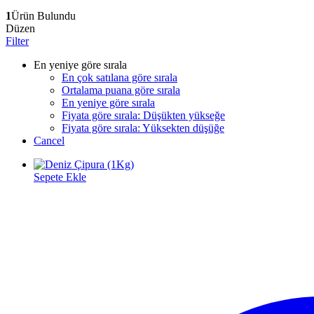
1
Ürün Bulundu
Düzen
Filter
En yeniye göre sırala
En çok satılana göre sırala
Ortalama puana göre sırala
En yeniye göre sırala
Fiyata göre sırala: Düşükten yükseğe
Fiyata göre sırala: Yüksekten düşüğe
Cancel
Sepete Ekle