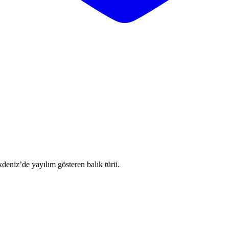
kdeniz’de yayılım gösteren balık türü.