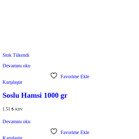
Stok Tükendi
Devamını oku
Favorime Ekle
Karşılaştır
Soslu Hamsi 1000 gr
1.51
₺
KDV
Devamını oku
Favorime Ekle
Karşılaştır