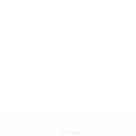
Kurumsal