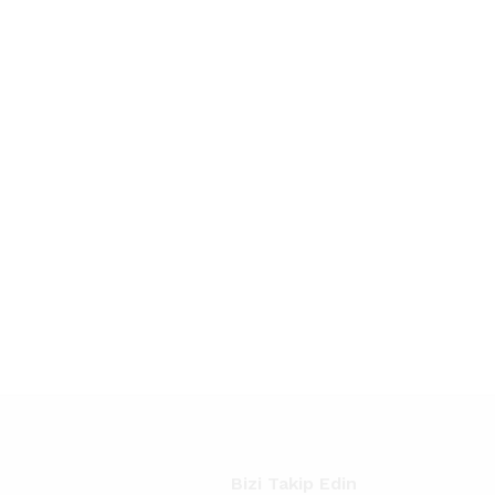
Bizi Takip Edin