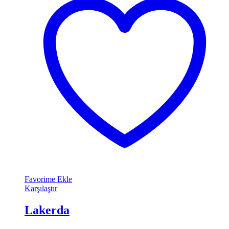
Favorime Ekle
Karşılaştır
Lakerda