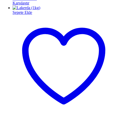
Karşılaştır
Sepete Ekle