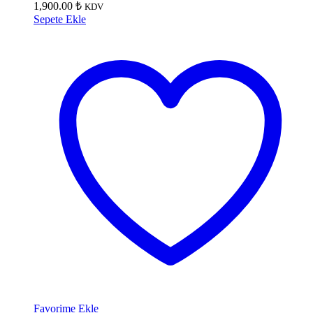
1,900.00
₺
KDV
Sepete Ekle
Favorime Ekle