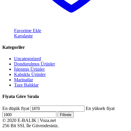
Favorime Ekle
Karşılaştır
Kategoriler
Uncategorized
Dondurulmuş Ürünler
İşlenmiş Ürünler
Kabuklu Ürünler
Marinatlar
Taze Balıklar
Fiyata Göre Sırala
En düşük fiyat
En yüksek fiyat
Filtrele
© 2020 E-BALIK | Voza.net
256 Bit SSL İle Güvendesiniz.