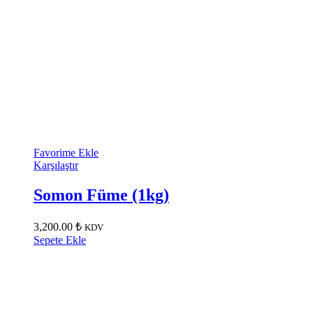
Favorime Ekle
Karşılaştır
Somon Füme (1kg)
3,200.00
₺
KDV
Sepete Ekle