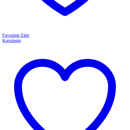
Favorime Ekle
Karşılaştır