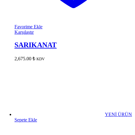
Favorime Ekle
Karşılaştır
SARIKANAT
2,675.00
₺
KDV
YENİ ÜRÜN
Sepete Ekle