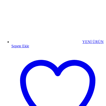
YENİ ÜRÜN
Sepete Ekle