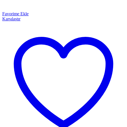
Favorime Ekle
Karşılaştır