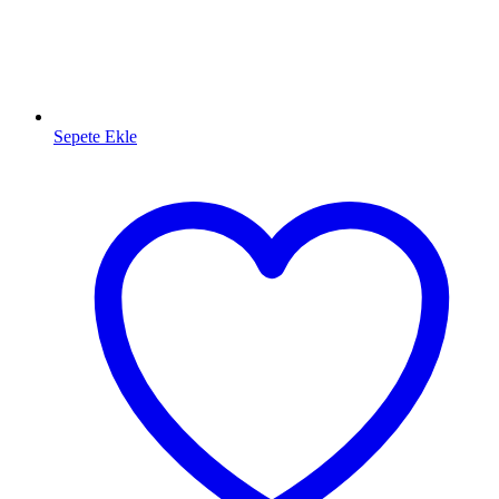
Sepete Ekle