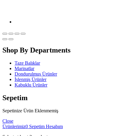
Shop By Departments
Taze Balıklar
Marinatlar
Dondurulmuş Ürünler
İşlenmiş Ürünler
Kabuklu Ürünler
Sepetim
Sepetinize Ürün Eklenmemiş
Close
Ürünlerimiz
0
Sepetim
Hesabım