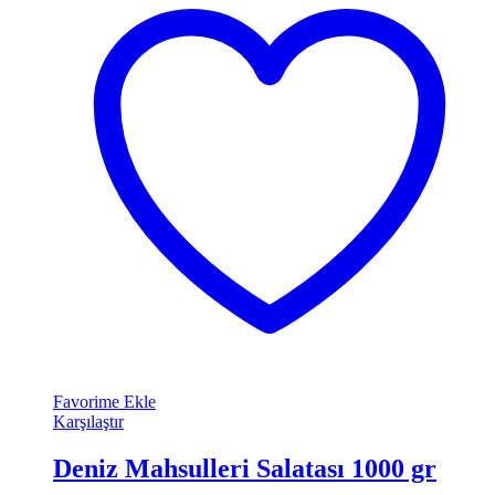
Favorime Ekle
Karşılaştır
Deniz Mahsulleri Salatası 1000 gr