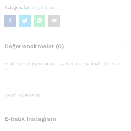
Kategori:
İşlenmiş Ürünler
Değerlendirmeler (0)
Henüz yorum yapılmamış. İlk yorumu siz yapmak ister misiniz
?
Yorum yapılmamış
E-balık Instagram