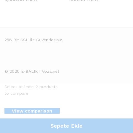
256 Bit SSL İle Güvendesiniz.
© 2020 E-BALIK | Voza.net
Select at least 2 products
to compare
View comparison
Sepete Ekle