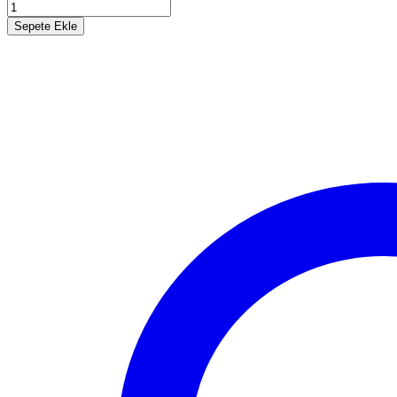
Sepete Ekle