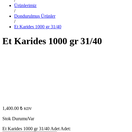
/
Ürünlerimiz
/
Dondurulmuş Ürünler
/
Et Karides 1000 gr 31/40
Et Karides 1000 gr 31/40
1,400.00
₺
KDV
Stok Durumu
Var
Et Karides 1000 gr 31/40 Adet
Adet: