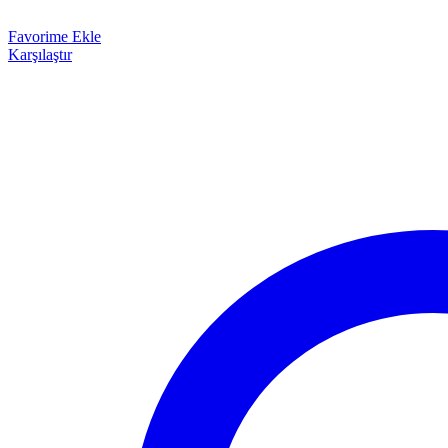
Favorime Ekle
Karşılaştır