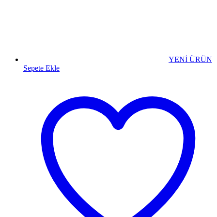
YENİ ÜRÜN
Sepete Ekle