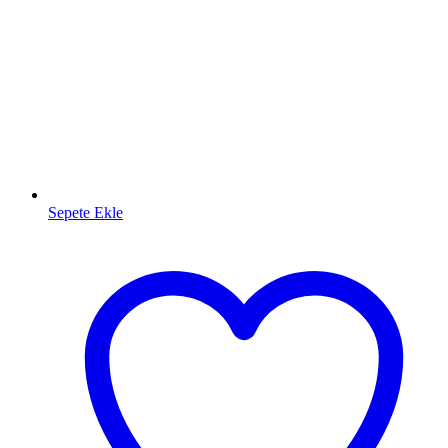
Sepete Ekle