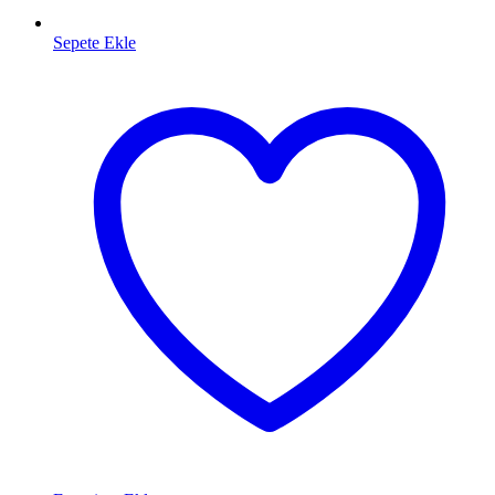
Sepete Ekle