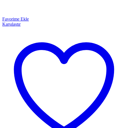
Favorime Ekle
Karşılaştır