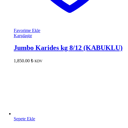
Favorime Ekle
Karşılaştır
Jumbo Karides kg 8/12 (KABUKLU)
1,850.00
₺
KDV
Sepete Ekle