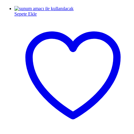
Sepete Ekle