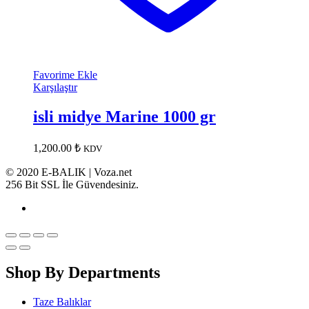
Favorime Ekle
Karşılaştır
isli midye Marine 1000 gr
1,200.00
₺
KDV
© 2020 E-BALIK | Voza.net
256 Bit SSL İle Güvendesiniz.
Shop By Departments
Taze Balıklar