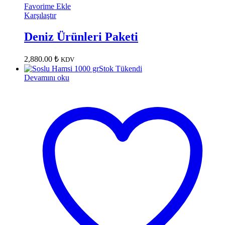
Favorime Ekle
Karşılaştır
Deniz Ürünleri Paketi
2,880.00
₺
KDV
Stok Tükendi
Devamını oku