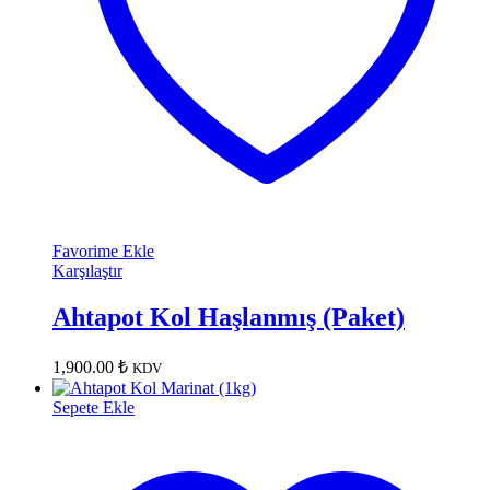
Favorime Ekle
Karşılaştır
Ahtapot Kol Haşlanmış (Paket)
1,900.00
₺
KDV
Sepete Ekle