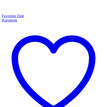
Favorime Ekle
Karşılaştır