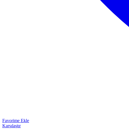
Favorime Ekle
Karşılaştır