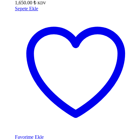
1,650.00
₺
KDV
Sepete Ekle
Favorime Ekle