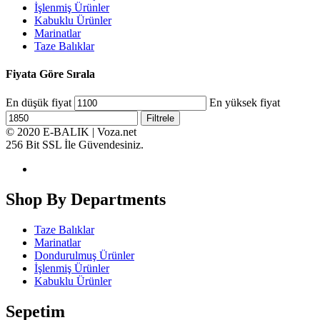
İşlenmiş Ürünler
Kabuklu Ürünler
Marinatlar
Taze Balıklar
Fiyata Göre Sırala
En düşük fiyat
En yüksek fiyat
Filtrele
© 2020 E-BALIK | Voza.net
256 Bit SSL İle Güvendesiniz.
Shop By Departments
Taze Balıklar
Marinatlar
Dondurulmuş Ürünler
İşlenmiş Ürünler
Kabuklu Ürünler
Sepetim