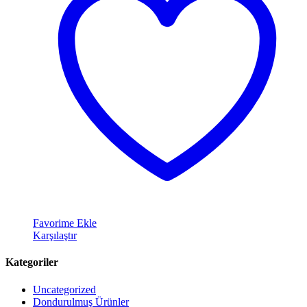
Favorime Ekle
Karşılaştır
Kategoriler
Uncategorized
Dondurulmuş Ürünler