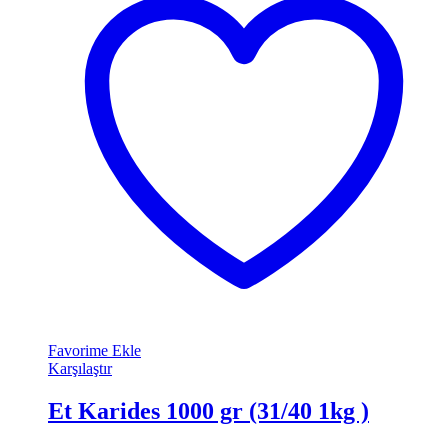
Favorime Ekle
Karşılaştır
Et Karides 1000 gr (31/40 1kg )