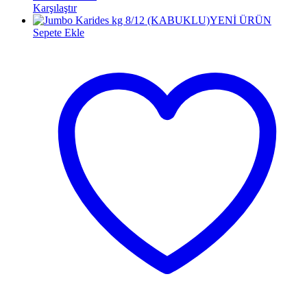
Karşılaştır
YENİ ÜRÜN
Sepete Ekle