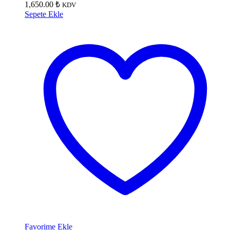
1,650.00
₺
KDV
Sepete Ekle
Favorime Ekle