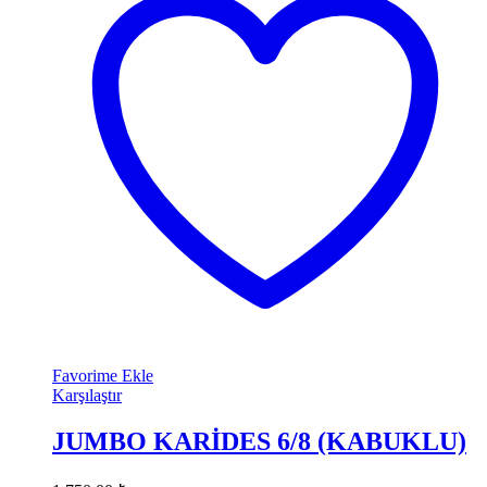
Favorime Ekle
Karşılaştır
JUMBO KARİDES 6/8 (KABUKLU)