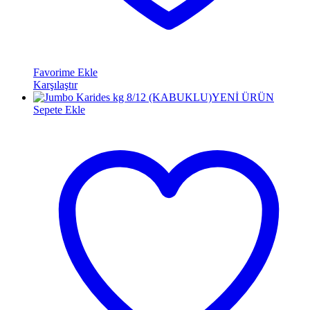
Favorime Ekle
Karşılaştır
YENİ ÜRÜN
Sepete Ekle