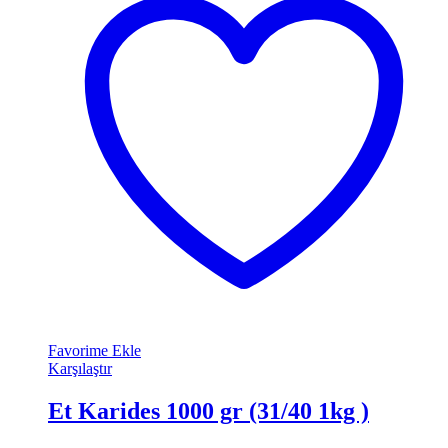
Favorime Ekle
Karşılaştır
Et Karides 1000 gr (31/40 1kg )