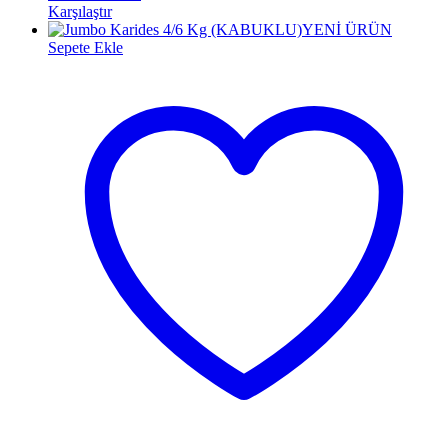
Karşılaştır
YENİ ÜRÜN
Sepete Ekle