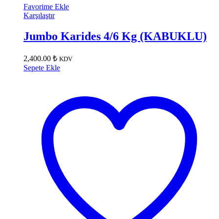
Favorime Ekle
Karşılaştır
Jumbo Karides 4/6 Kg (KABUKLU)
2,400.00
₺
KDV
Sepete Ekle