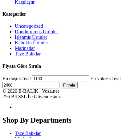
Karşılaştır
Kategoriler
Uncategorized
Dondurulmuş Ürünler
İşlenmiş Ürünler
Kabuklu Ürünler
Marinatlar
Taze Balıklar
Fiyata Göre Sırala
En düşük fiyat
En yüksek fiyat
Filtrele
© 2020 E-BALIK | Voza.net
256 Bit SSL İle Güvendesiniz.
Shop By Departments
Taze Balıklar