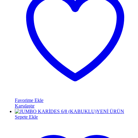
Favorime Ekle
Karşılaştır
YENİ ÜRÜN
Sepete Ekle